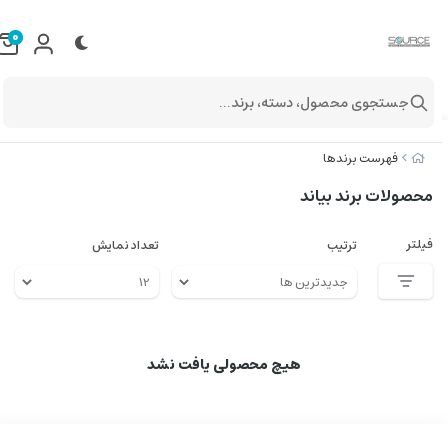
0
جستجوی محصول، دسته، برند...
فهرست برندها
محصولات برند بیاند
فیلتر
ترتیب
تعداد نمایش
هیچ محصولی یافت نشد