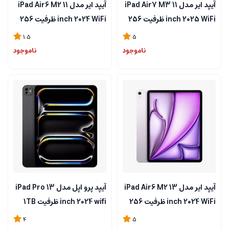
آیپد ایر مدل iPad Air7 M3 11
آیپد ایر مدل iPad Air6 M2 11
inch 2025 WiFi ظرفیت 256
inch 2024 WiFi ظرفیت 256
گیگابایت و رم 8 گیگابایت
گیگابایت و رم 8 گیگابایت
1.5
5
ناموجود
ناموجود
آیپد ایر مدل iPad Air6 M2 13
آیپد پرو اپل مدل iPad Pro 13
inch 2024 WiFi ظرفیت 256
inch 2024 wifi ظرفیت 1TB
گیگابایت و رم 8 گیگابایت
ترابایت و رم 16 گیگابایت
4
5