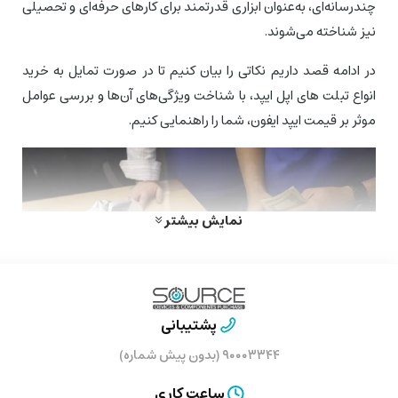
چندرسانه‌ای، به‌عنوان ابزاری قدرتمند برای کارهای حرفه‌ای و تحصیلی
نیز شناخته می‌شوند.
در ادامه قصد داریم نکاتی را بیان کنیم تا در صورت تمایل به خرید
انواع تبلت ‌های اپل ایپد، با شناخت ویژگی‌های آن‌ها و بررسی عوامل
موثر بر قیمت ایپد ایفون، شما را راهنمایی کنیم.
نمایش بیشتر
پشتیبانی
۹۰۰۰۳۳۴۴ (بدون پیش شماره)
ساعت کاری