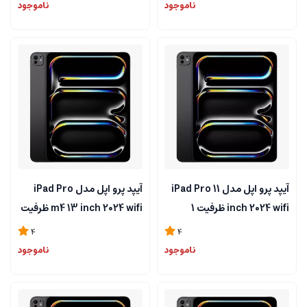
ناموجود
ناموجود
آیپد پرو اپل مدل iPad Pro 11
آیپد پرو اپل مدل iPad Pro
inch 2024 wifi ظرفیت 1
m4 13 inch 2024 wifi ظرفیت
ترابایت و رم 16 گیگابایت
256GB گیگابایت و رم 8
4
4
گیگابایت
ناموجود
ناموجود