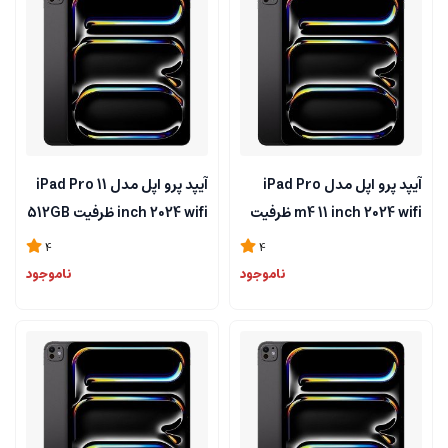
آیپد پرو اپل مدل iPad Pro
آیپد پرو اپل مدل iPad Pro 11
m4 11 inch 2024 wifi ظرفیت
inch 2024 wifi ظرفیت 512GB
256GB گیگابایت و رم 8
گیگابایت و رم 8 گیگابایت
4
4
گیگابایت
ناموجود
ناموجود