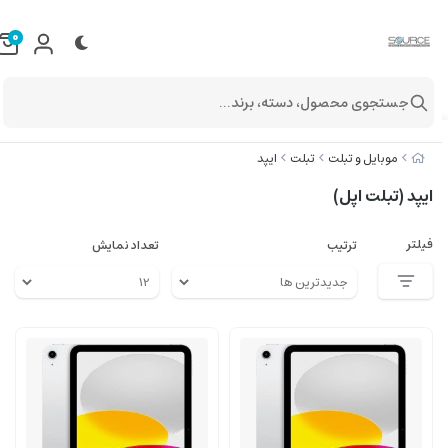
0
جستجوی محصول، دسته، برند...
موبایل و تبلت
تبلت
ایپد
ایپد (تبلت اپل)
فیلتر
ترتیب
تعداد نمایش