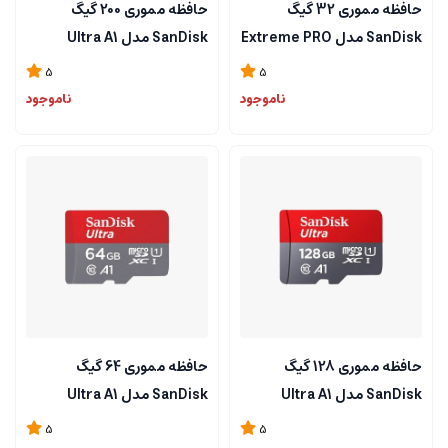
حافظه مموری 32 گیگ
حافظه مموری 200 گیگ
SanDisk مدل Extreme PRO
SanDisk مدل Ultra A1
5
5
ناموجود
ناموجود
حافظه مموری 128 گیگ
حافظه مموری 64 گیگ
SanDisk مدل Ultra A1
SanDisk مدل Ultra A1
5
5