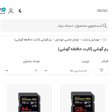
0
جستجوی محصول، دسته، برند...
موبایل و تبلت
لوازم جانبی موبایل
رم گوشی (کارت حافظه گوشی)
رم گوشی (کارت حافظه گوشی)
فیلتر
ترتیب
تعداد نمایش