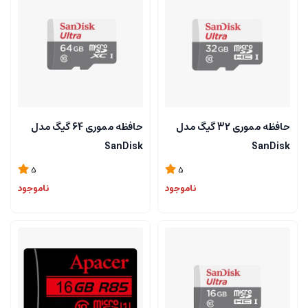
حافظه مموری 32 گیگ مدل
حافظه مموری 64 گیگ مدل
SanDisk
SanDisk
5
5
ناموجود
ناموجود