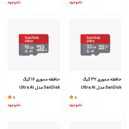
ناموجود
ناموجود
حافظه مموری 32 گیگ
حافظه مموری 16 گیگ
SanDisk مدل Ultra A1
SanDisk مدل Ultra A1
5
5
ناموجود
ناموجود