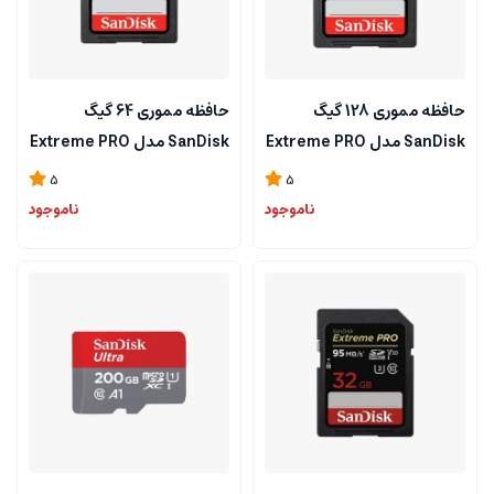
حافظه مموری 128 گیگ
حافظه مموری 64 گیگ
SanDisk مدل Extreme PRO
SanDisk مدل Extreme PRO
5
5
ناموجود
ناموجود