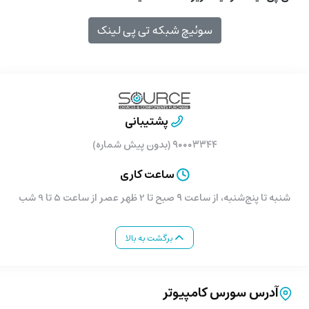
سوئیچ شبکه تی پی لینک
پشتیبانی
۹۰۰۰۳۳۴۴ (بدون پیش شماره)
ساعت کاری
شنبه تا پنج‌شنبه، از ساعت ۹ صبح تا 2 ظهر عصر از ساعت 5 تا 9 شب
برگشت به بالا
آدرس سورس کامپیوتر