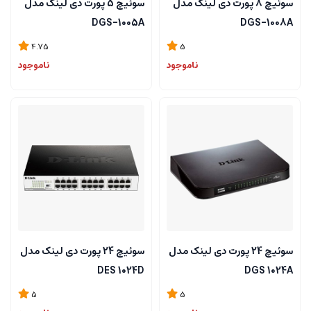
سوئیچ 8 پورت دی لینک مدل
سوئیچ 5 پورت دی لینک مدل
DGS-1005A
DGS-1008A
4.75
5
ناموجود
ناموجود
سوئیچ 24 پورت دی لینک مدل
سوئیچ 24 پورت دی لینک مدل
DES 1024D
DGS 1024A
5
5