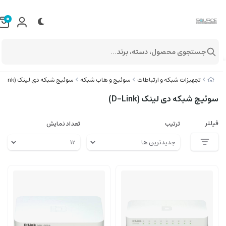
0
جستجوی محصول، دسته، برند...
تجهیزات شبکه و ارتباطات
سوئیچ و هاب شبکه
سوئیچ شبکه دی لینک (D-Link)
سوئیچ شبکه دی لینک (D-Link)
فیلتر
ترتیب
تعداد نمایش