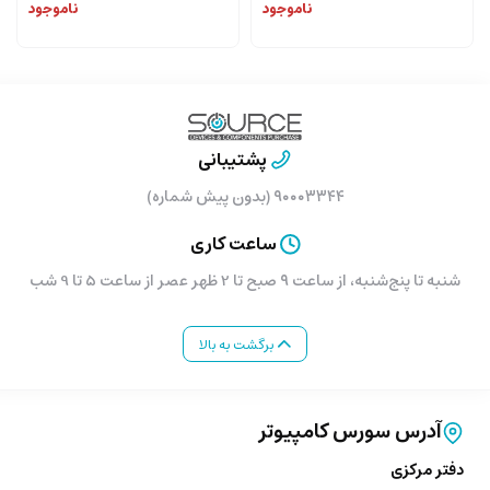
ناموجود
ناموجود
پشتیبانی
۹۰۰۰۳۳۴۴ (بدون پیش شماره)
ساعت کاری
شنبه تا پنج‌شنبه، از ساعت ۹ صبح تا 2 ظهر عصر از ساعت 5 تا 9 شب
برگشت به بالا
آدرس سورس کامپیوتر
دفتر مرکزی