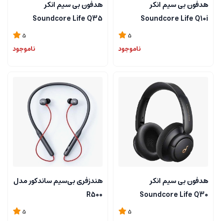
هدفون بی سیم انکر
هدفون بی سیم انکر
Soundcore Life Q35
Soundcore Life Q10i
A3028
5
5
ناموجود
ناموجود
هدفون بی سیم انکر
هندزفری بی‌سیم ساندکور مدل
R500
Soundcore Life Q30
A3028
5
5