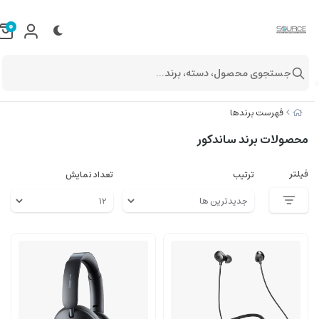
0
جستجوی محصول، دسته، برند...
فهرست برندها
محصولات برند ساندکور
فیلتر
ترتیب
تعداد نمایش