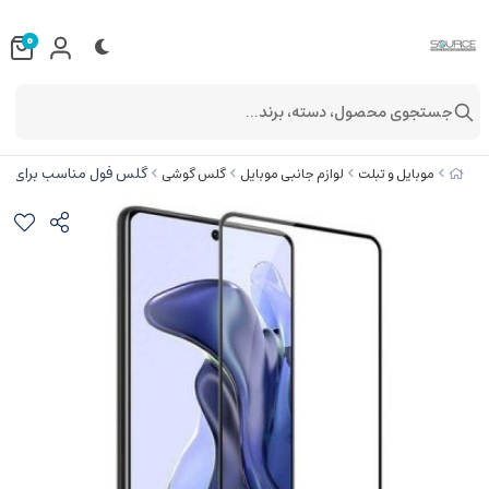
0
جستجوی محصول، دسته، برند...
گلس فول مناسب برای گوشی ش
موبایل و تبلت
لوازم جانبی موبایل
گلس گوشی