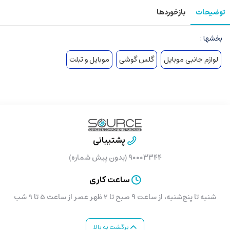
توضیحات
بازخوردها
بخشها :
لوازم جانبی موبایل
گلس گوشی
موبایل و تبلت
پشتیبانی
۹۰۰۰۳۳۴۴ (بدون پیش شماره)
ساعت کاری
شنبه تا پنج‌شنبه، از ساعت ۹ صبح تا 2 ظهر عصر از ساعت 5 تا 9 شب
برگشت به بالا