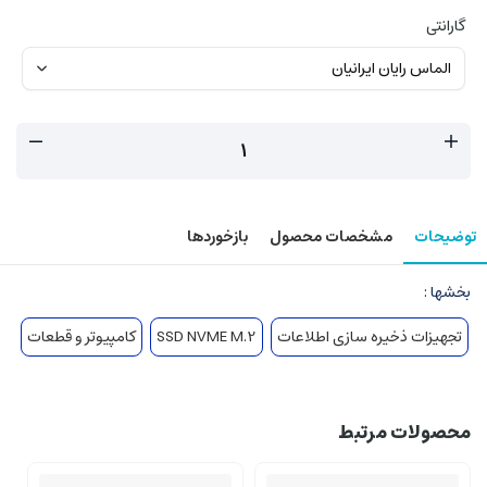
گارانتی
توضیحات
مشخصات محصول
بازخوردها
بخشها :
تجهیزات ذخیره سازی اطلاعات
SSD NVME M.2
کامپیوتر و قطعات
محصولات مرتبط