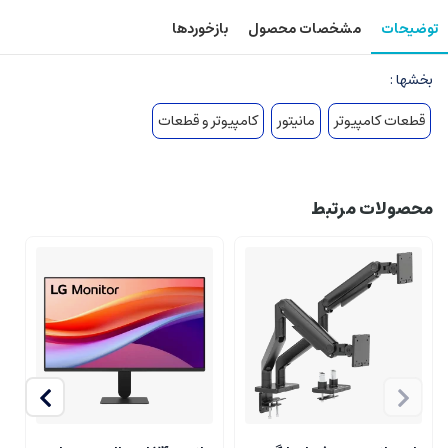
توضیحات
مشخصات محصول
بازخوردها
بخشها :
قطعات کامپیوتر
مانیتور
کامپیوتر و قطعات
محصولات مرتبط