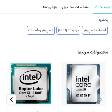
توضیحات
مشخصات محصول
بازخوردها
بخشها :
قطعات کامپیوتر
پردازنده (CPU)
کامپیوتر و قطعات
محصولات مرتبط