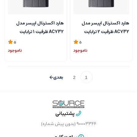
هارد اکسترنال اپیسر مدل
هارد اکسترنال اپیسر مدل
AC732 ظرفیت 2 ترابایت
AC732 ظرفیت 1 ترابایت
5
5
ناموجود
ناموجود
2
1
پشتیبانی
۹۰۰۰۳۳۴۴ (بدون پیش شماره)
ساعت کاری