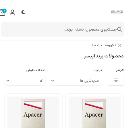
0
جستجوی محصول، دسته، برند...
فهرست برندها
محصولات برند اپیسر
فیلتر
ترتیب
تعداد نمایش