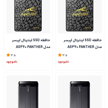
حافظه SSD اینترنال اپیسر
حافظه SSD اینترنال اپیسر
مدل AS340 PANTHER
مدل AS340 PANTHER
ظرفیت 240GB
ظرفیت 120GB
3.5
3.5
ناموجود
ناموجود