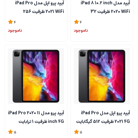
آیپد مدل iPad 8 10.2 inch
آیپد پرو اپل مدل iPad Pro
2020 WiFi ظرفیت 32
2021 WiFi ظرفیت 256
گیگابایت
گیگابایت و 8 گیگابایت رم
4
4
ناموجود
ناموجود
آیپد پرو اپل مدل iPad Pro
آیپد پرو مدل iPad Pro 2020 11
2021 4G ظرفیت 512 گیگابایت
inch 4G ظرفیت 1 ترابایت
و 8 گیگابایت رم
5
5