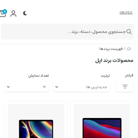
0
جستجوی محصول، دسته، برند...
فهرست برندها
محصولات برند اپل
فیلتر
ترتیب
تعداد نمایش