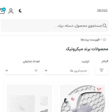
0
جستجوی محصول، دسته، برند...
فهرست برندها
محصولات برند میکروتیک
فیلتر
ترتیب
تعداد نمایش
%3