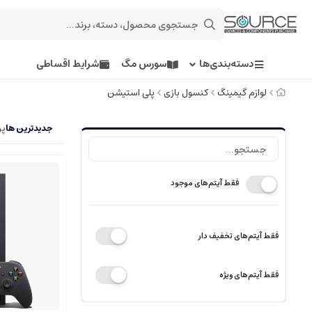
دسته‌بندی‌ها
سورس مگ
شرایط اقساطی
لوازم گیمینگ
کنسول بازی
پلی استیشن
جدیدترین ها
پر
فقط آیتم‌های موجود
فقط آیتم‌های تخفیف دار
فقط آیتم‌های ویژه