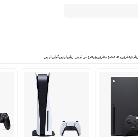
بازدیدترین ها
محبوب‌‌ترین
پرفروش‌ترین
ارزان‌ترین
گران‌ترین