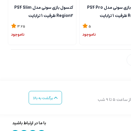
کنسول بازی سونی مدل PS4 Pro
کنسول بازی سونی مدل PS4 Slim
بایت
Region2 ظرفیت 1 ترابایت
3.25
5
ناموجود
ناموجود
برگشت به بالا
با ما در ارتباط باشید