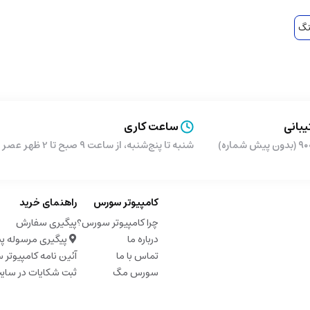
نگ
بانی
ساعت کاری
شماره)
شنبه تا پنج‌شنبه، از ساعت ۹ صبح تا 2 ظهر عصر از ساعت 5 تا 9 شب
کامپیوتر سورس
راهنمای خرید
چرا کامپیوتر سورس؟
پیگیری سفارش
درباره ما
پیگیری مرسوله پ
تماس با ما
آئین نامه کامپیوتر
سورس مگ
ثبت شکایات در سای