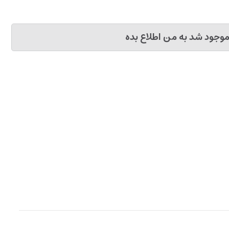
وجود شد به من اطلاع بده