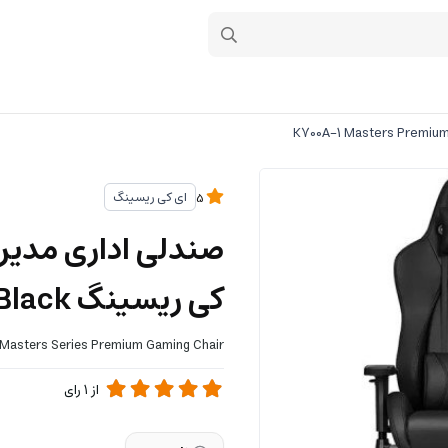
ای کی ریسینگ
5
صندلی اداری مدیر
کی ریسینگ K700A-1 Masters Premium Black
 Masters Series Premium Gaming Chair
از
1
رای