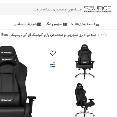
دسته‌بندی‌ها
سورس مگ
شرایط اقساطی
صندلی اداری مدیریتی و مخصوص بازی گیمینگ ای کی ریسینگ K700A-1 Masters Premium Black