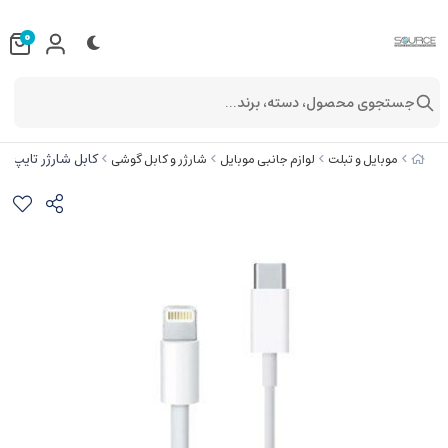
0
جستجوی محصول، دسته، برند...
کابل شارژر تایپ سی به لایتن
موبایل و تبلت
لوازم جانبی موبایل
شارژر و کابل گوشی