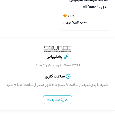
مدل Mi Band 10
2.67
7,830,000
تومان
پشتیبانی
۹۰۰۰۳۳۴۴ (بدون پیش شماره)
ساعت کاری
شنبه تا پنج‌شنبه، از ساعت ۹ صبح تا 2 ظهر عصر از ساعت 5 تا 9 شب
برگشت به بالا