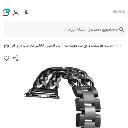
0
جستجوی محصول، دسته، برند...
بند استیل کارتیر مناسب برای اپل واچ 42/44/45 میلیمتری
ساعت هوشمند و مچ بند هوشمند