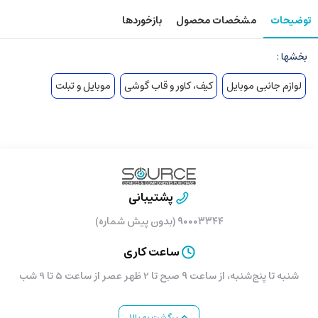
توضیحات
مشخصات محصول
بازخوردها
بخشها :
لوازم جانبی موبایل
کیف، کاور و قاب گوشی
موبایل و تبلت
پشتیبانی
۹۰۰۰۳۳۴۴ (بدون پیش شماره)
ساعت کاری
شنبه تا پنج‌شنبه، از ساعت ۹ صبح تا 2 ظهر عصر از ساعت 5 تا 9 شب
برگشت به بالا