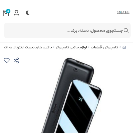
0
جستجوی محصول، دسته، برند...
کامپیوتر و قطعات
لوازم جانبی کامپیوتر
باکس هارد دیسک اینترنال به اکستر