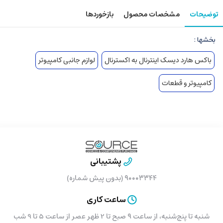
توضیحات
مشخصات محصول
بازخوردها
بخشها :
باکس هارد دیسک اینترنال به اکسترنال
لوازم جانبی کامپیوتر
کامپیوتر و قطعات
پشتیبانی
۹۰۰۰۳۳۴۴ (بدون پیش شماره)
ساعت کاری
شنبه تا پنج‌شنبه، از ساعت ۹ صبح تا 2 ظهر عصر از ساعت 5 تا 9 شب