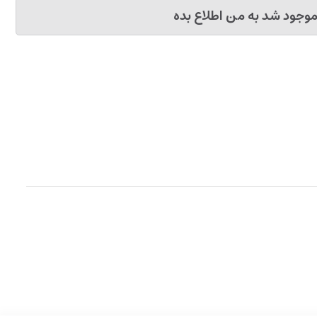
وجود شد به من اطلاع بده