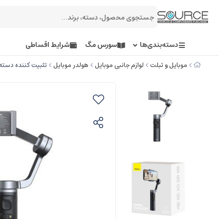
دسته‌بندی‌ها
سورس مگ
شرایط اقساطی
موبایل و تبلت
لوازم جانبی موبایل
هولدر موبایل
تثبیت کننده دسته 