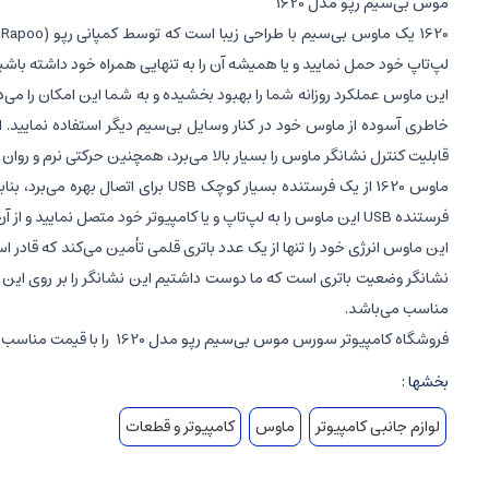
موس بی‌سیم رپو مدل 1620
0
لپ‌تاپ خود حمل نمایید و یا همیشه آن را به تنهایی همراه خود داشته باشی
قابلیت کنترل نشانگر ماوس را بسیار بالا می‌برد، همچنین حرکتی نرم و روان 
فرستنده USB این ماوس را به لپ‌تاپ و یا کامپیوتر خود متصل نمایید و از آن استفاده نمایید.
مناسب می‌باشد.
فروشگاه کامپیوتر سورس موس بی‌سیم رپو مدل 1620
را با قیمت مناسب م
بخشها :
لوازم جانبی کامپیوتر
ماوس
کامپیوتر و قطعات