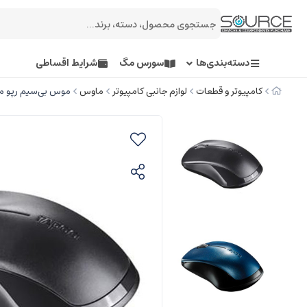
دسته‌بندی‌ها
سورس مگ
شرایط اقساطی
کامپیوتر و قطعات
لوازم جانبی کامپیوتر
ماوس
موس بی‌سیم رپو مدل 