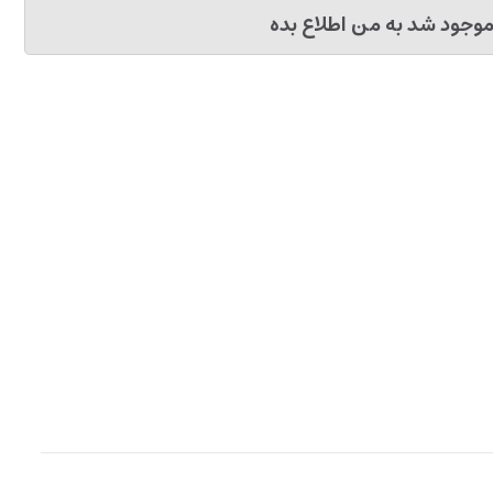
وجود شد به من اطلاع بده