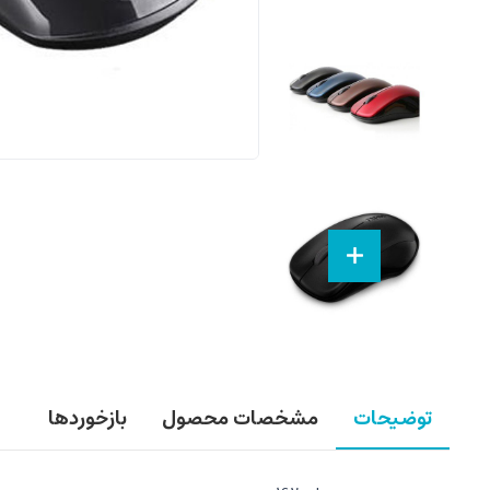
توضیحات
مشخصات محصول
بازخوردها