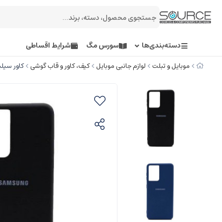
دسته‌بندی‌ها
سورس مگ
شرایط اقساطی
موبایل و تبلت
لوازم جانبی موبایل
کیف، کاور و قاب گوشی
کاور سیلیکونی