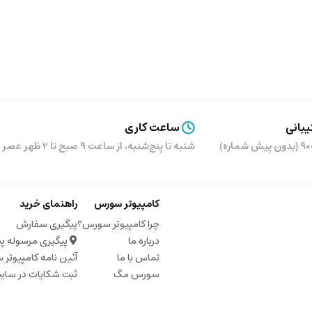
بانی
ساعت کاری
شماره)
شنبه تا پنج‌شنبه، از ساعت ۹ صبح تا 2 ظهر عصر از ساعت 5 تا 9 شب
کامپیوتر سورس
راهنمای خرید
چرا کامپیوتر سورس؟
پیگیری سفارش
درباره ما
پیگیری مرسوله پ
تماس با ما
آئین نامه کامپیوتر
سورس مگ
ثبت شکایات در سای