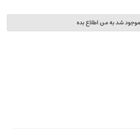
وجود شد به من اطلاع بده