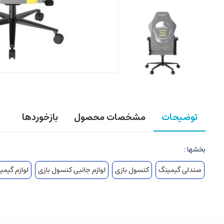
توضیحات
مشخصات محصول
بازخوردها
بخشها :
صندلی گیمینگ
کنسول بازی
لوازم جانبی کنسول بازی
لوازم گیمی