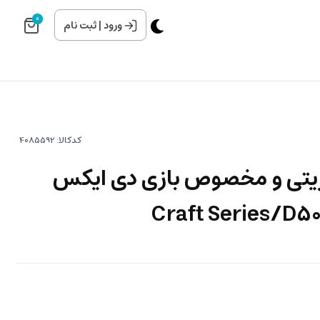
0
ورود
|
ثبت نام
کدکالا:
ریتی و مخصوص بازی دی ایکس