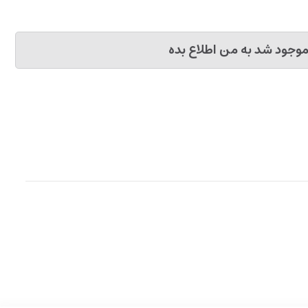
وجود شد به من اطلاع بده