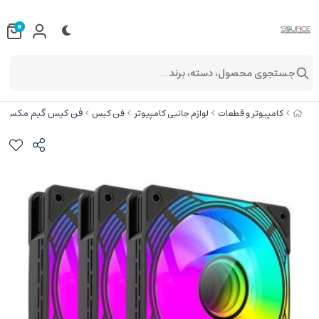
0
جستجوی محصول، دسته، برند...
فن کیس گیم مکس مدل  Black
کامپیوتر و قطعات
لوازم جانبی کامپیوتر
فن کیس