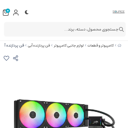
0
جستجوی محصول، دسته، برند...
فن پردازنده آبی گیم دیاس
کامپیوتر و قطعات
لوازم جانبی کامپیوتر
فن پردازنده آبی