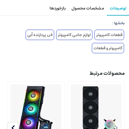
توضیحات
مشخصات محصول
بازخوردها
بخشها :
قطعات کامپیوتر
لوازم جانبی کامپیوتر
فن پردازنده آبی
کامپیوتر و قطعات
محصولات مرتبط