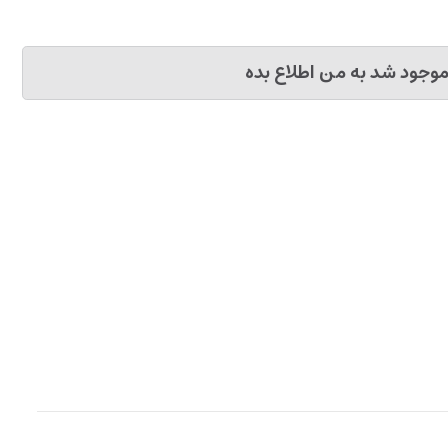
وجود شد به من اطلاع بده