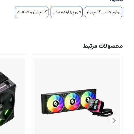
لوازم جانبی کامپیوتر
فن پردازنده بادی
کامپیوتر و قطعات
محصولات مرتبط