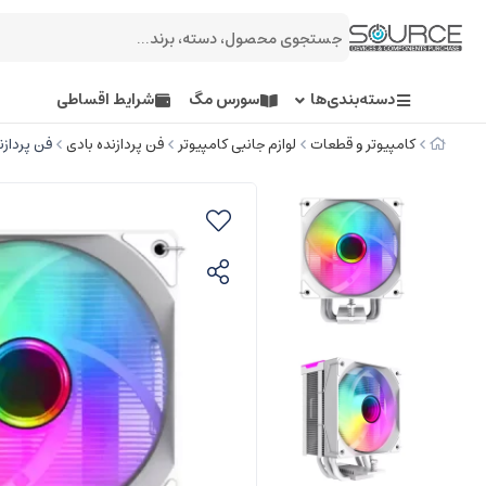
دسته‌بندی‌ها
سورس مگ
شرایط اقساطی
کامپیوتر و قطعات
لوازم جانبی کامپیوتر
فن پردازنده بادی
فن پردازنده گیم 