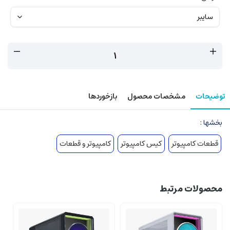
توضیحات
مشخصات محصول
بازخوردها
بخشها :
قطعات کامپیوتر
کیس کامپیوتر
کامپیوتر و قطعات
محصولات مرتبط