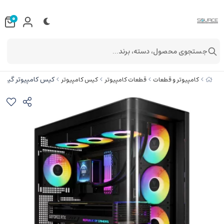
0
جستجوی محصول، دسته، برند...
کیس کامپیوتر گیمدیاس مدل
کامپیوتر و قطعات
قطعات کامپیوتر
کیس کامپیوتر