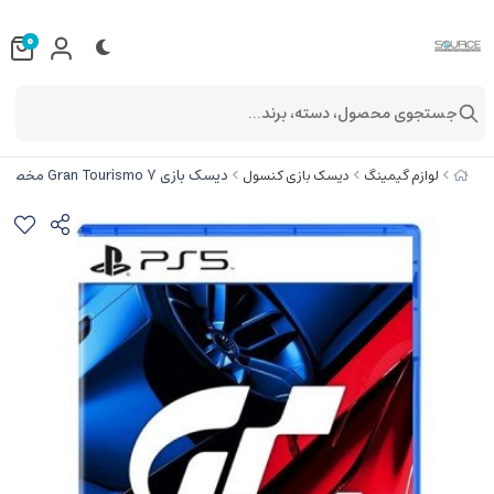
0
جستجوی محصول، دسته، برند...
دیسک بازی Gran Tourismo 7 مخصوص PS5
لوازم گیمینگ
دیسک بازی کنسول