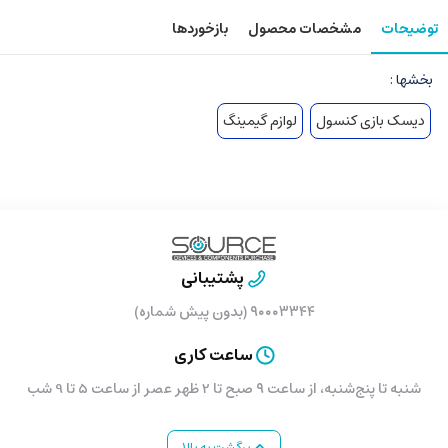
توضیحات
مشخصات محصول
بازخوردها
بخشها :
دیسک بازی کنسول
لوازم گیمینگ
پشتیبانی
۹۰۰۰۳۳۴۴ (بدون پیش شماره)
ساعت کاری
شنبه تا پنج‌شنبه، از ساعت ۹ صبح تا 2 ظهر عصر از ساعت 5 تا 9 شب
برگشت به بالا