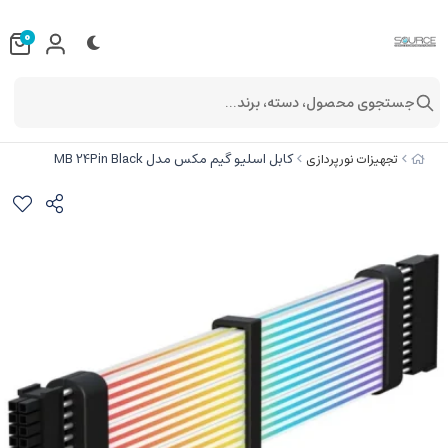
0
جستجوی محصول، دسته، برند...
کابل اسلیو گیم مکس مدل MB 24Pin Black
تجهیزات نورپردازی