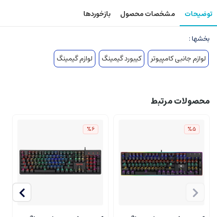
توضیحات
مشخصات محصول
بازخوردها
بخشها :
لوازم جانبی کامپیوتر
کیبورد گیمینگ
لوازم گیمینگ
محصولات مرتبط
%6
%5