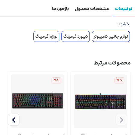
توضیحات
مشخصات محصول
بازخوردها
بخشها :
لوازم جانبی کامپیوتر
کیبورد گیمینگ
لوازم گیمینگ
محصولات مرتبط
%6
%5