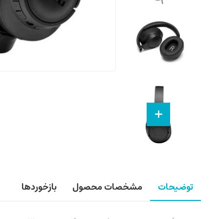
توضیحات
مشخصات محصول
بازخوردها