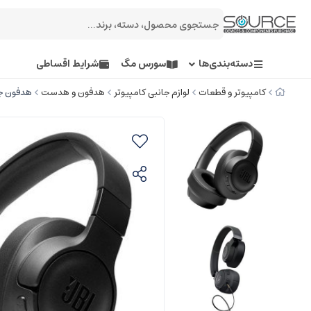
دسته‌بندی‌ها
سورس مگ
شرایط اقساطی
کامپیوتر و قطعات
لوازم جانبی کامپیوتر
هدفون و هدست
هدفون جی بی