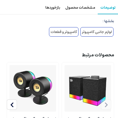
توضیحات
مشخصات محصول
بازخوردها
بخشها :
لوازم جانبی کامپیوتر
کامپیوتر و قطعات
محصولات مرتبط