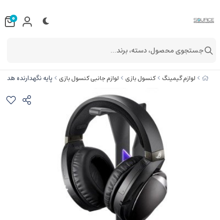
0
جستجوی محصول، دسته، برند...
پایه نگهدارنده هدفون ایسو
لوازم گیمینگ
کنسول بازی
لوازم جانبی کنسول بازی