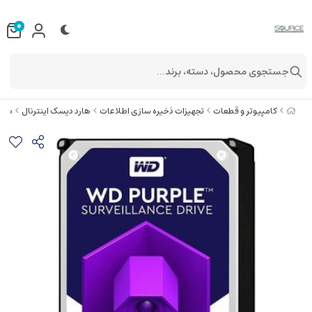
0
جستجوی محصول، دسته، برند...
هارد دی
کامپیوتر و قطعات
تجهیزات ذخیره سازی اطلاعات
هارد دیسک اینترنال