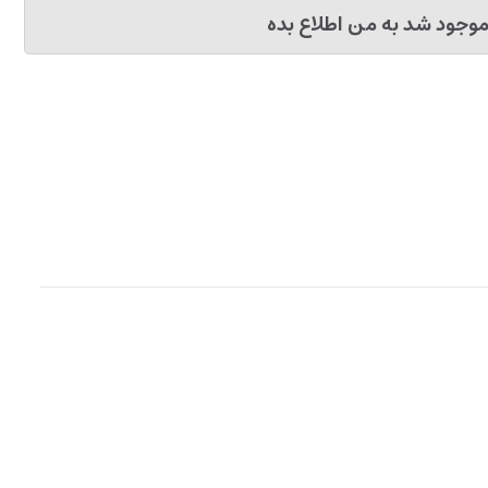
وجود شد به من اطلاع بده