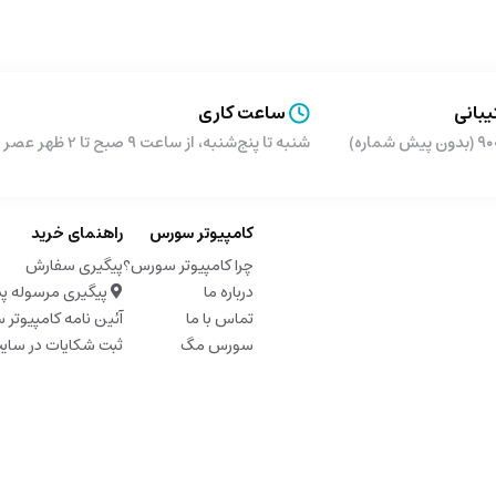
بانی
ساعت کاری
شماره)
شنبه تا پنج‌شنبه، از ساعت ۹ صبح تا 2 ظهر عصر از ساعت 5 تا 9 شب
کامپیوتر سورس
راهنمای خرید
چرا کامپیوتر سورس؟
پیگیری سفارش
درباره ما
پیگیری مرسوله پ
تماس با ما
آئین نامه کامپیوتر
سورس مگ
ثبت شکایات در سای