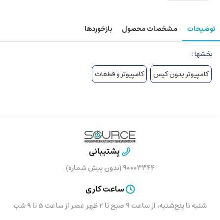
توضیحات
مشخصات محصول
بازخوردها
بخشها :
کامپیوتر بدون کیس
کامپیوتر و قطعات
پشتیبانی
۹۰۰۰۳۳۴۴ (بدون پیش شماره)
ساعت کاری
شنبه تا پنج‌شنبه، از ساعت ۹ صبح تا 2 ظهر عصر از ساعت 5 تا 9 شب