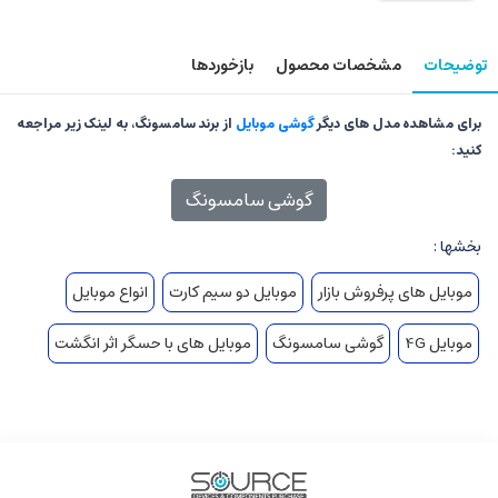
توضیحات
مشخصات محصول
بازخوردها
برای مشاهده مدل های دیگر
گوشی موبایل
از برند سامسونگ، به لینک زیر مراجعه
کنید:
گوشی سامسونگ
بخشها :
موبایل های پرفروش بازار
موبایل دو سیم کارت
انواع موبایل
موبایل 4G
گوشی سامسونگ
موبایل های با حسگر اثر انگشت