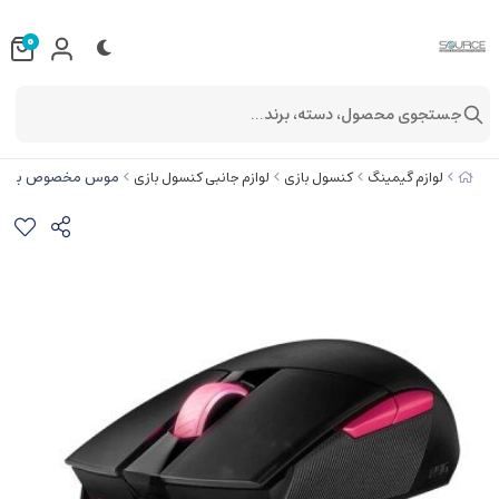
0
جستجوی محصول، دسته، برند...
موس مخصوص بازی ایسوس مدل I
لوازم گیمینگ
کنسول بازی
لوازم جانبی کنسول بازی