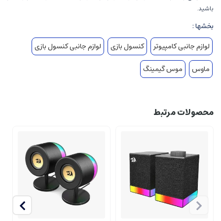
باشید.
بخشها :
لوازم جانبی کامپیوتر
کنسول بازی
لوازم جانبی کنسول بازی
ماوس
موس گیمینگ
محصولات مرتبط