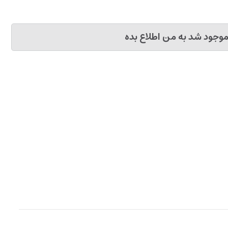
وجود شد به من اطلاع بده