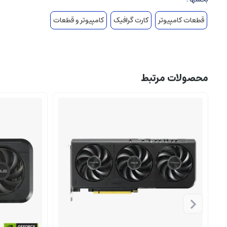
قطعات کامپیوتر
کارت گرافیک
کامپیوتر و قطعات
محصولات مرتبط