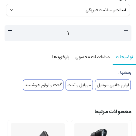
توضیحات
مشخصات محصول
بازخوردها
بخشها :
لوازم جانبی موبایل
موبایل و تبلت
گجت و لوازم هوشمند
محصولات مرتبط