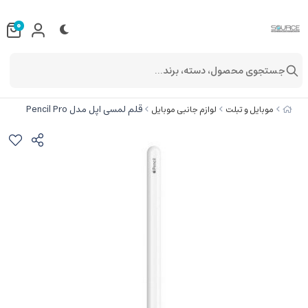
0
جستجوی محصول، دسته، برند...
قلم لمسی اپل مدل Pencil Pro
موبایل و تبلت
لوازم جانبی موبایل