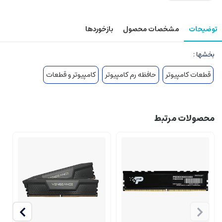
توضیحات
مشخصات محصول
بازخوردها
بخشها :
قطعات کامپیوتر
حافظه رم کامپیوتر
کامپیوتر و قطعات
محصولات مرتبط