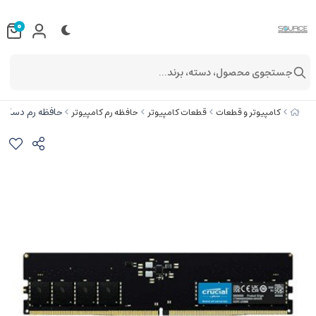
0
جستجوی محصول، دسته، برند...
حافظه رم دسکتاپ کروشیال مدل 
کامپیوتر و قطعات
قطعات کامپیوتر
حافظه رم کامپیوتر