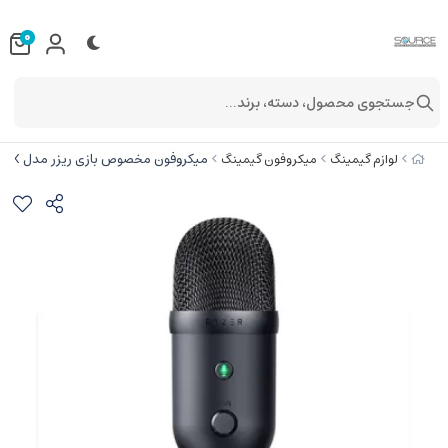
0
جستجوی محصول، دسته، برند...
میکروفون مخصوص بازی ریزر مدل Seiren v2 X
لوازم گیمینگ
میکروفون گیمینگ