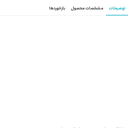
توضیحات
مشخصات محصول
بازخوردها