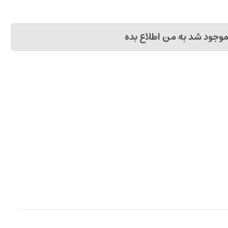
وجود شد به من اطلاع بده