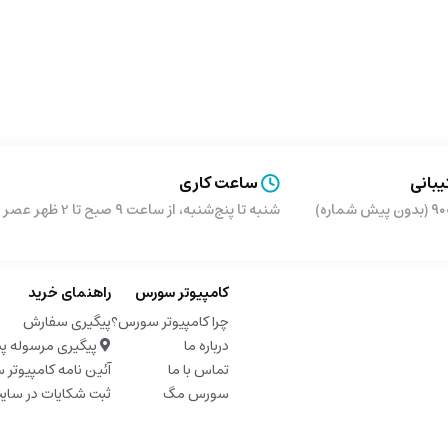
بانی
ساعت کاری
شماره)
شنبه تا پنج‌شنبه، از ساعت ۹ صبح تا 2 ظهر عصر از ساعت 5 تا 9 شب
کامپیوتر سورس
راهنمای خرید
چرا کامپیوتر سورس؟
پیگیری سفارش
درباره ما
پیگیری مرسوله پ
تماس با ما
آئین نامه کامپیوتر
سورس مگ
ثبت شکایات در سای