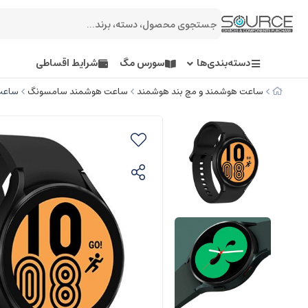
دسته‌بندی‌ها
سورس مگ
شرایط اقساطی
ساعت هوشمند و مچ بند هوشمند
ساعت هوشمند سامسونگ
ساعت هوش