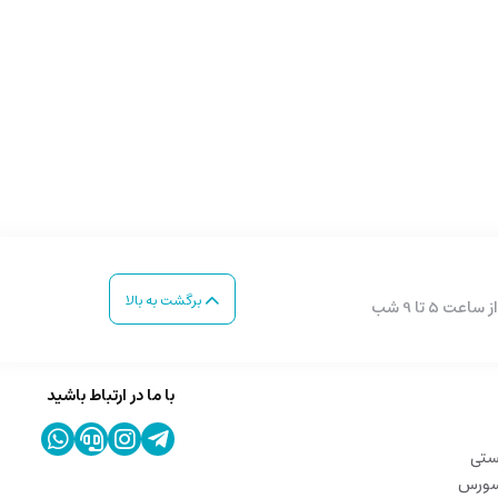
برگشت به بالا
با ما در ارتباط باشید
ستی
 سورس