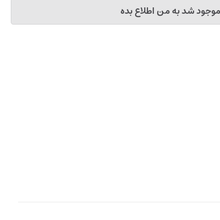
وجود شد به من اطلاع بده