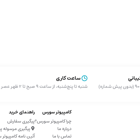
بانی
ساعت کاری
شماره)
شنبه تا پنج‌شنبه، از ساعت ۹ صبح تا 2 ظهر عصر از ساعت 5 تا 9 شب
کامپیوتر سورس
راهنمای خرید
چرا کامپیوتر سورس؟
پیگیری سفارش
درباره ما
پیگیری مرسوله پ
تماس با ما
آئین نامه کامپیوتر