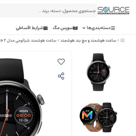
دسته‌بندی‌ها
سورس مگ
شرایط اقساطی
ساعت هوشمند و مچ بند هوشمند
ساعت هوشمند شیائومی مدل Mibro Watch Lite 2