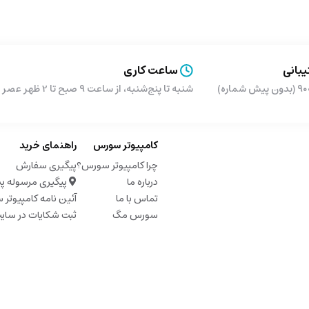
بانی
ساعت کاری
شماره)
شنبه تا پنج‌شنبه، از ساعت ۹ صبح تا 2 ظهر عصر از ساعت 5 تا 9 شب
کامپیوتر سورس
راهنمای خرید
چرا کامپیوتر سورس؟
پیگیری سفارش
درباره ما
پیگیری مرسوله پ
تماس با ما
آئین نامه کامپیوتر
سورس مگ
ثبت شکایات در سای