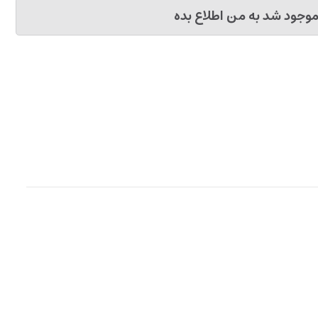
وجود شد به من اطلاع بده