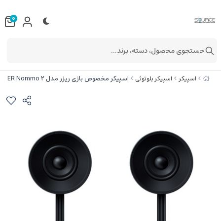
0
جستجوی محصول، دسته، برند...
اسپیکر مخصوص بازی ریزر مدل RAZER Nommo 2
اسپیکر
اسپیکر بلوتوثی