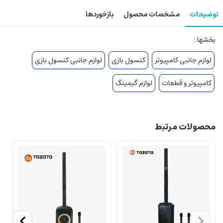
توضیحات
مشخصات محصول
بازخوردها
بخشها :
لوازم جانبی کامپیوتر
کنسول بازی
لوازم جانبی کنسول بازی
کامپیوتر و قطعات
لوازم گیمینگ
محصولات مرتبط