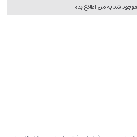
وجود شد به من اطلاع بده