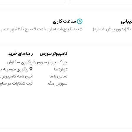
بانی
ساعت کاری
شماره)
شنبه تا پنج‌شنبه، از ساعت ۹ صبح تا 2 ظهر عصر از ساعت 5 تا 9 شب
کامپیوتر سورس
راهنمای خرید
چرا کامپیوتر سورس؟
پیگیری سفارش
درباره ما
پیگیری مرسوله پ
تماس با ما
آئین نامه کامپیوتر
سورس مگ
ثبت شکایات در سای