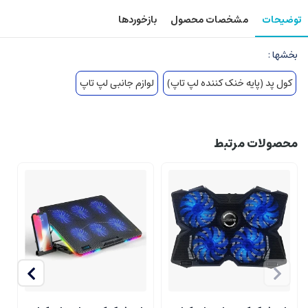
توضیحات
مشخصات محصول
بازخوردها
بخشها :
کول پد (پایه خنک کننده لپ تاپ)
لوازم جانبی لپ تاپ
محصولات مرتبط