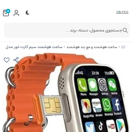
0
جستجوی محصول، دسته، برند...
ساعت هوشمند سیم کارت خور مدل X9 ULTRA MAX 4G GERMANI
ساعت هوشمند و مچ بند هوشمند