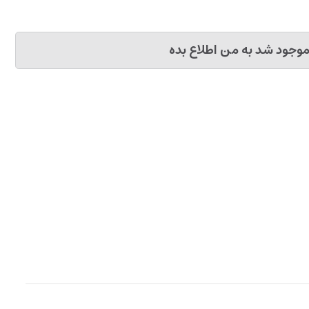
وجود شد به من اطلاع بده