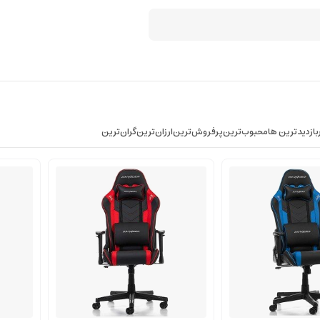
بازدیدترین ها
محبوب‌‌ترین
پرفروش‌ترین
ارزان‌ترین
گران‌ترین